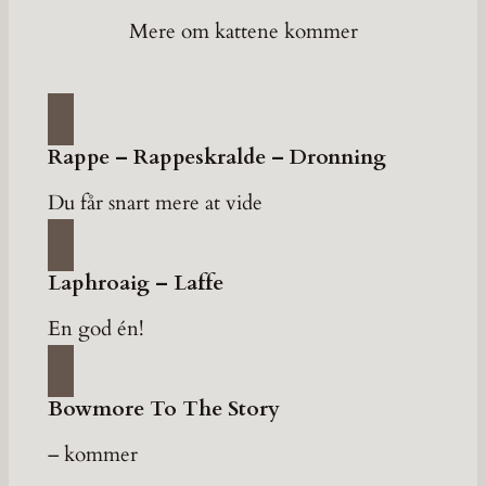
Mere om kattene kommer
Rappe – Rappeskralde – Dronning
Du får snart mere at vide
Laphroaig – Laffe
En god én!
Bowmore To The Story
– kommer