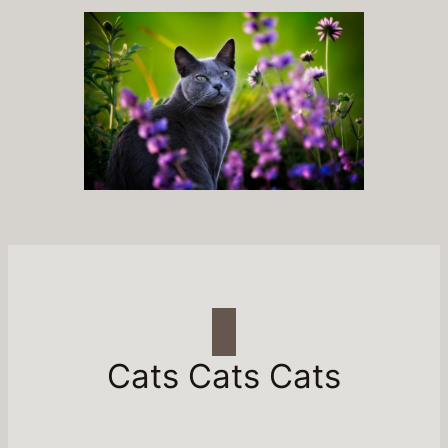
Cats Cats Cats