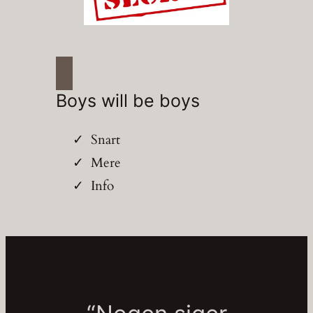
Boys will be boys
Snart
Mere
Info